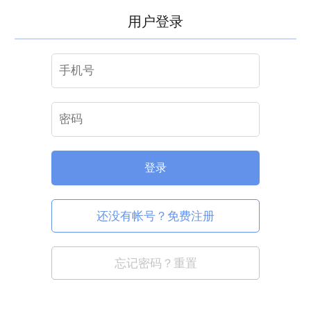
用户登录
登录
还没有帐号？免费注册
忘记密码？重置