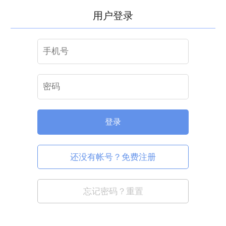
用户登录
登录
还没有帐号？免费注册
忘记密码？重置