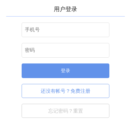
用户登录
登录
还没有帐号？免费注册
忘记密码？重置