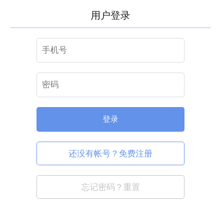
用户登录
登录
还没有帐号？免费注册
忘记密码？重置