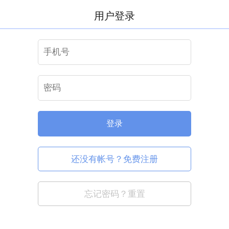
用户登录
登录
还没有帐号？免费注册
忘记密码？重置