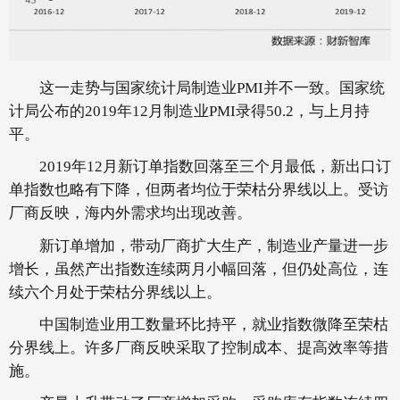
这一走势与国家统计局制造业PMI并不一致。国家统
计局公布的2019年12月制造业PMI录得50.2，与上月持
平。
2019年12月新订单指数回落至三个月最低，新出口订
单指数也略有下降，但两者均位于荣枯分界线以上。受访
厂商反映，海内外需求均出现改善。
新订单增加，带动厂商扩大生产，制造业产量进一步
增长，虽然产出指数连续两月小幅回落，但仍处高位，连
续六个月处于荣枯分界线以上。
中国制造业用工数量环比持平，就业指数微降至荣枯
分界线上。许多厂商反映采取了控制成本、提高效率等措
施。