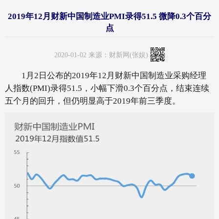
2019年12月财新中国制造业PMI录得51.5 微降0.3个百分
点
2020-01-02 来源：财新网(张娱)
1月2日公布的2019年12月财新中国制造业采购经理
人指数(PMI)录得51.5，小幅下滑0.3个百分点，结束连续
五个月的回升，但仍明显高于2019年前三季度。