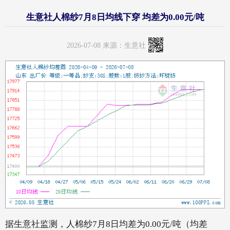
生意社人棉纱7月8日均线下穿 均差为0.00元/吨
2026-07-08 来源：生意社
据生意社监测，人棉纱7月8日均差为0.00元/吨（均差