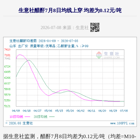
生意社醋酐7月8日均线上穿 均差为0.12元/吨
2026-07-08 来源：生意社
据生意社监测，醋酐7月8日均差为0.12元/吨（均差=M10-